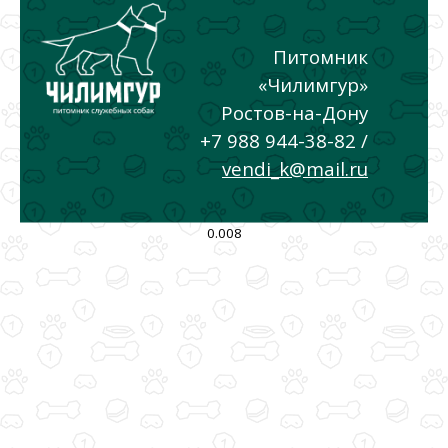
Питомник
«Чилимгур»
Ростов-на-Дону
+7 988 944-38-82 /
vendi_k@mail.ru
0.008