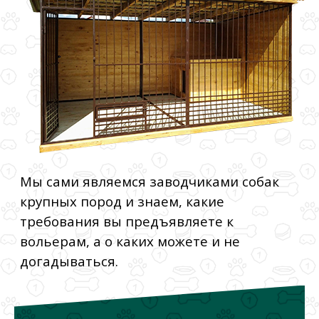
Мы сами являемся заводчиками собак
крупных пород и знаем, какие
требования вы предъявляете к
вольерам, а о каких можете и не
догадываться.