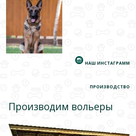
НАШ ИНСТАГРАММ
ПРОИЗВОДСТВО
Производим вольеры