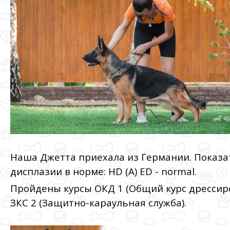
Наша Джетта приехала из Германии. Показа
дисплазии в норме: HD (A) ED - normal.
Пройдены курсы ОКД 1 (Общий курс дрессиро
ЗКС 2 (Защитно-караульная служба).