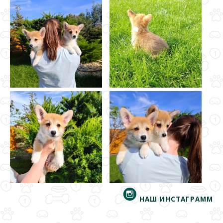
НАШ ИНСТАГРАММ