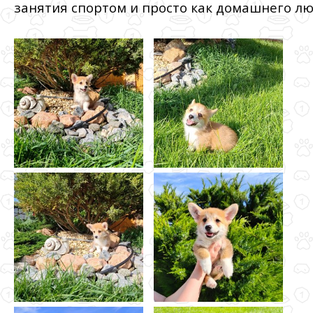
занятия спортом и просто как домашнего л