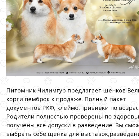
Питомник Чилимгур предлагает щенков Ве
корги пемброк к продаже. Полный пакет
документов РКФ, клеймо,прививки по возрас
Родители полностью проверены по здоровью
получены все допуски в разведение. Вы смо
выбрать себе щенка для выставок,разведен