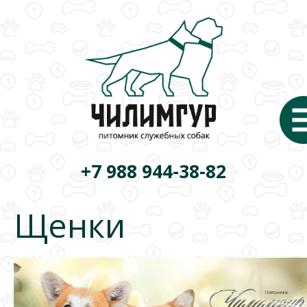
+7 988 944-38-82
Щенки