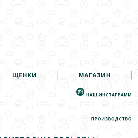
ЩЕНКИ
МАГАЗИН
НАШ ИНСТАГРАММ
ПРОИЗВОДСТВО